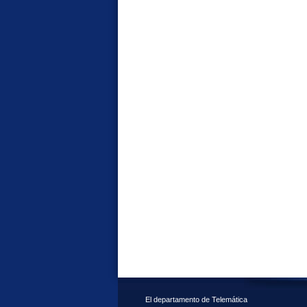
El departamento de Telemática