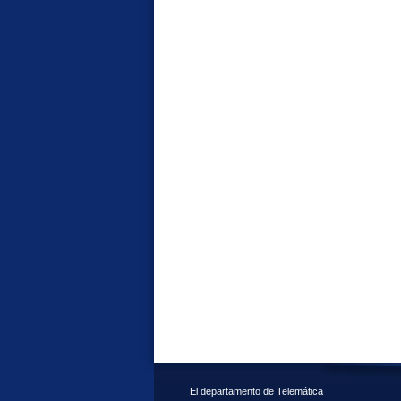
El departamento de Telemática