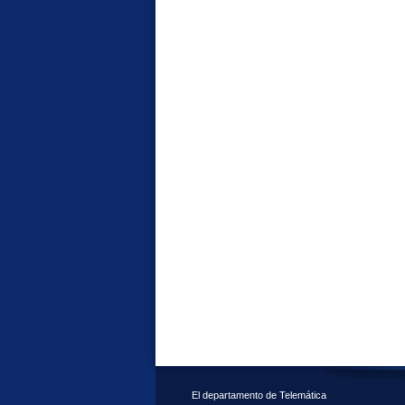
El departamento de Telemática