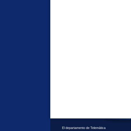
El departamento de Telemática