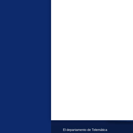
El departamento de Telemática