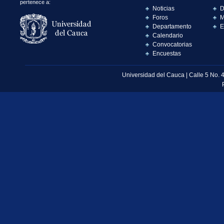
pertenece a:
Noticias
D
Foros
M
Departamento
E
Calendario
Convocatorias
Encuestas
Universidad del Cauca | Calle 5 No. 