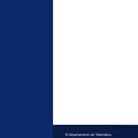
El departamento de Telemática