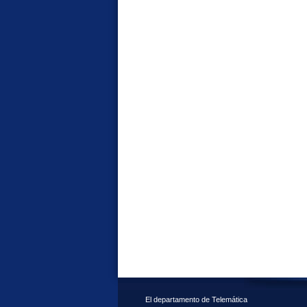
El departamento de Telemática