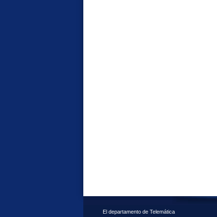
El departamento de Telemática