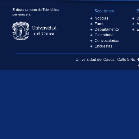
Secciones
P
El departamento de Telemática
pertenece a:
Noticias
D
Foros
M
Departamento
E
Calendario
Convocatorias
Encuestas
Universidad del Cauca | Calle 5 No. 