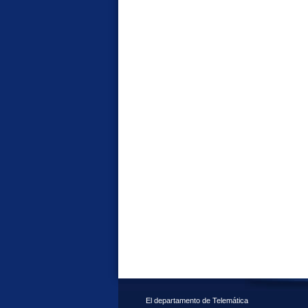
El departamento de Telemática