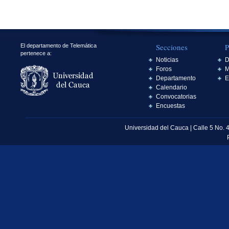
Secciones
P
El departamento de Telemática
pertenece a:
Noticias
D
Foros
M
Departamento
E
Calendario
Convocatorias
Encuestas
Universidad del Cauca | Calle 5 No. 