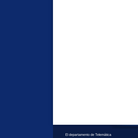
El departamento de Telemática