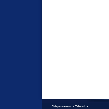
El departamento de Telemática