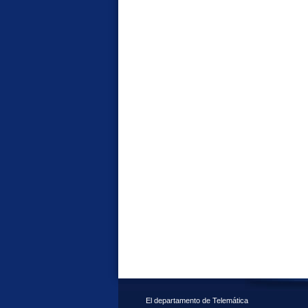
El departamento de Telemática