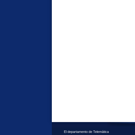
El departamento de Telemática