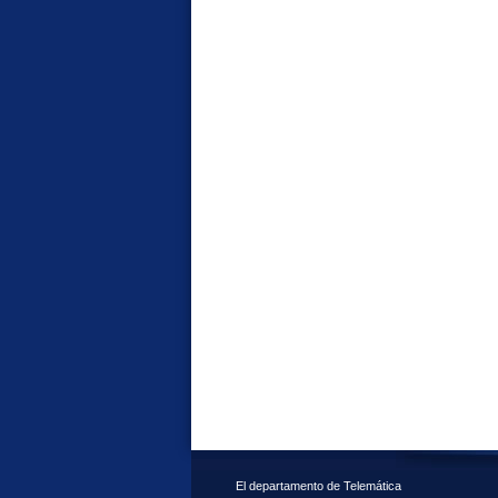
El departamento de Telemática