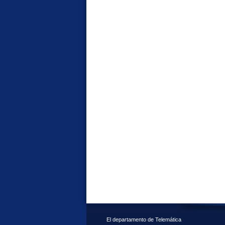
El departamento de Telemática