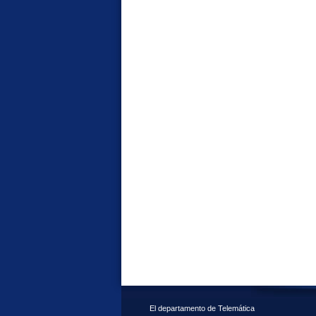
El departamento de Telemática