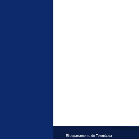
El departamento de Telemática