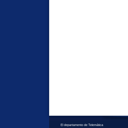
El departamento de Telemática