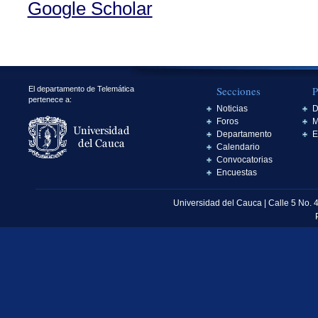
Google Scholar
Secciones
P
El departamento de Telemática
pertenece a:
Noticias
D
Foros
M
Departamento
E
Calendario
Convocatorias
Encuestas
Universidad del Cauca | Calle 5 No. 