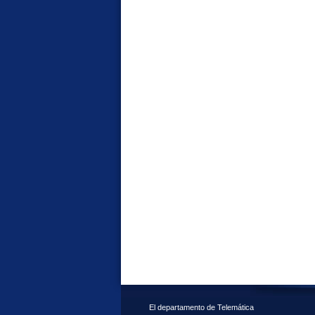
El departamento de Telemática