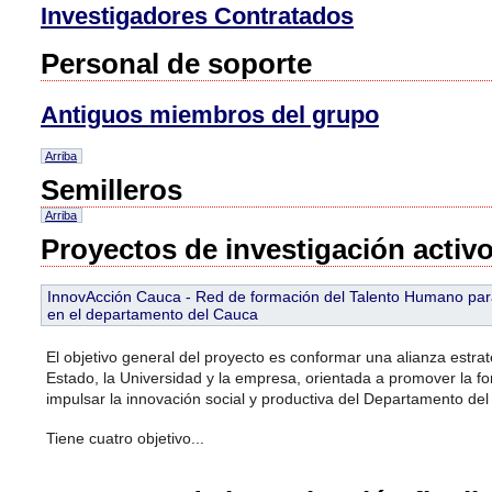
Investigadores Contratados
Personal de soporte
Antiguos miembros del grupo
Arriba
Semilleros
Arriba
Proyectos de investigación activ
InnovAcción Cauca - Red de formación del Talento Humano para 
en el departamento del Cauca
El objetivo general del proyecto es conformar una alianza estrat
Estado, la Universidad y la empresa, orientada a promover la f
impulsar la innovación social y productiva del Departamento de
Tiene cuatro objetivo...