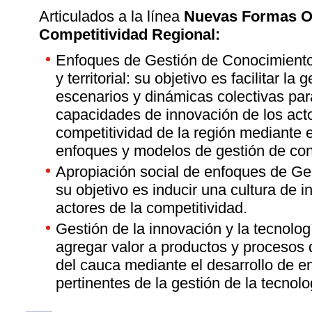
Articulados a la línea
Nuevas Formas Or
Competitividad Regional:
Enfoques de Gestión de Conocimiento 
y territorial: su objetivo es facilitar la
escenarios y dinámicas colectivas para
capacidades de innovación de los acto
competitividad de la región mediante e
enfoques y modelos de gestión de con
Apropiación social de enfoques de Ge
su objetivo es inducir una cultura de 
actores de la competitividad.
Gestión de la innovación y la tecnolog
agregar valor a productos y procesos 
del cauca mediante el desarrollo de 
pertinentes de la gestión de la tecnolo