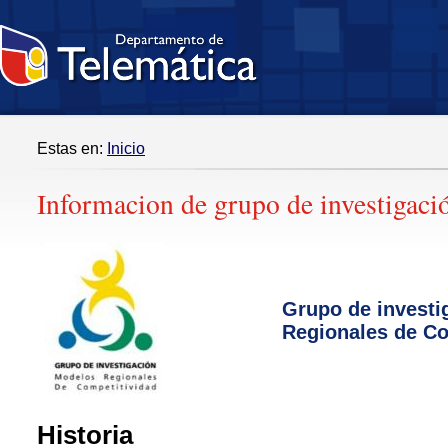
Estas en:
Inicio
Informacion de grupo de investigaci
Grupo de investi
Regionales de Co
Historia