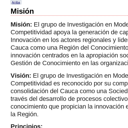
Arriba
Misión
Misión:
El grupo de Investigación en Mod
Competitividad apoya la generación de ca
Innovación en los actores regionales y lide
Cauca como una Región del Conocimiento
innovación centrados en la apropiación so
Gestión de Conocimiento en las organizac
Visión:
El grupo de Investigación en Mode
Competitividad es reconocido por su comp
consolidación del Cauca como una Socied
través del desarrollo de procesos colectiv
conocimiento que propician la innovación 
la Región.
Principios: