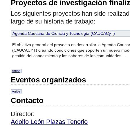
Proyectos de investigación finali
Los siguientes proyectos han sido realizad
largo de su historia de trabajo:
Agenda Caucana de Ciencia y Tecnología (CAUCACyT)
El objetivo general del proyecto es desarrollar la Agenda Cauca
(CAUCACYT) creando condiciones que soporten un nuevo model
gestión del conocimiento y los saberes de las comunidades....
Arriba
Eventos organizados
Arriba
Contacto
Director:
Adolfo León Plazas Tenorio