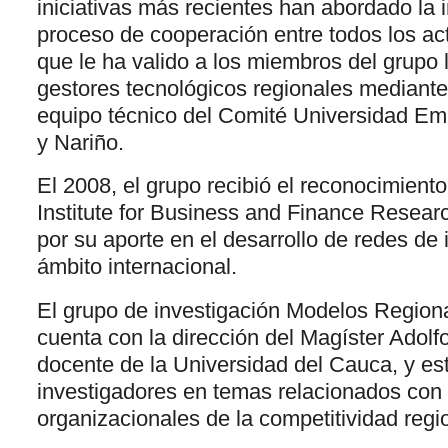
iniciativas más recientes han abordado la
proceso de cooperación entre todos los act
que le ha valido a los miembros del grupo
gestores tecnológicos regionales mediante 
equipo técnico del Comité Universidad E
y Nariño.
El 2008, el grupo recibió el reconocimient
Institute for Business and Finance Resea
por su aporte en el desarrollo de redes de 
ámbito internacional.
El grupo de investigación Modelos Region
cuenta con la dirección del Magíster Adolf
docente de la Universidad del Cauca, y est
investigadores en temas relacionados con
organizacionales de la competitividad regi