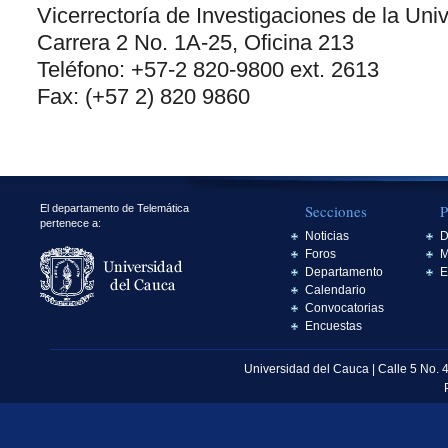
Vicerrectoría de Investigaciones de la Uni
Carrera 2 No. 1A-25, Oficina 213
Teléfono: +57-2 820-9800 ext. 2613
Fax: (+57 2) 820 9860
Secciones
P
El departamento de Telemática
pertenece a:
Noticias
D
Foros
M
Departamento
E
Calendario
Convocatorias
Encuestas
Universidad del Cauca | Calle 5 No. 