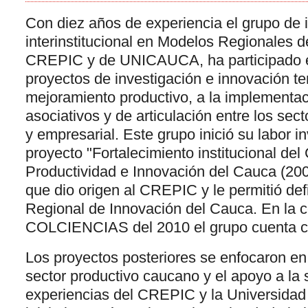
Con diez años de experiencia el grupo de 
interinstitucional en Modelos Regionales d
CREPIC y de UNICAUCA, ha participado en
proyectos de investigación e innovación te
mejoramiento productivo, a la implementa
asociativos y de articulación entre los sec
y empresarial. Este grupo inició su labor in
proyecto "Fortalecimiento institucional de
Productividad e Innovación del Cauca (2001
que dio origen al CREPIC y le permitió defi
Regional de Innovación del Cauca. En la 
COLCIENCIAS del 2010 el grupo cuenta c
Los proyectos posteriores se enfocaron en
sector productivo caucano y el apoyo a la 
experiencias del CREPIC y la Universidad