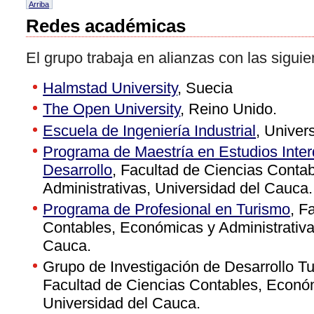
Arriba
Redes académicas
El grupo trabaja en alianzas con las siguie
Halmstad University
, Suecia
The Open University
, Reino Unido.
Escuela de Ingeniería Industrial
, Univer
Programa de Maestría en Estudios Interd
Desarrollo
, Facultad de Ciencias Conta
Administrativas, Universidad del Cauca.
Programa de Profesional en Turismo
, F
Contables, Económicas y Administrativa
Cauca.
Grupo de Investigación de Desarrollo Tu
Facultad de Ciencias Contables, Económ
Universidad del Cauca.