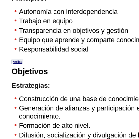
Autonomía con interdependencia
Trabajo en equipo
Transparencia en objetivos y gestión
Equipo que aprende y comparte conoci
Responsabilidad social
Arriba
Objetivos
Estrategias:
Construcción de una base de conocimie
Generación de alianzas y participación 
conocimiento.
Formación de alto nivel.
Difusión, socialización y divulgación d