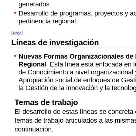
generados.
Desarrollo de programas, proyectos y ac
pertinencia regional.
Arriba
Líneas de investigación
Nuevas Formas Organizacionales de 
Regional
: Esta línea esta enfocada en 
de Conocimiento a nivel organizacional y t
Apropiación social de enfoques de Gest
la Gestión de la innovación y la tecnolo
Temas de trabajo
El desarrollo de estas líneas se concreta
temas de trabajo articulados a las misma
continuación.