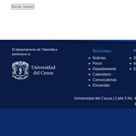
Secciones
P
El departamento de Telemática
pertenece a:
Noticias
D
Foros
M
Departamento
E
Calendario
Convocatorias
Encuestas
Universidad del Cauca | Calle 5 No. 