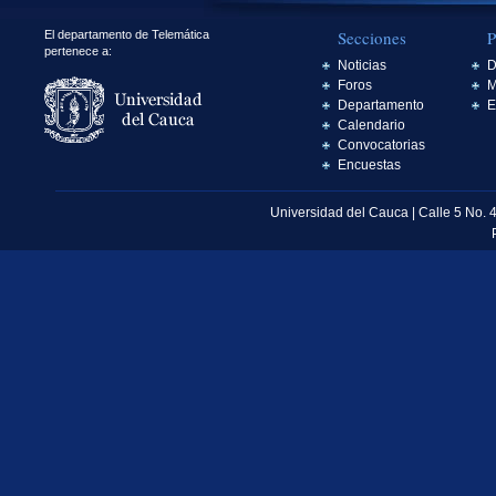
Secciones
P
El departamento de Telemática
pertenece a:
Noticias
D
Foros
M
Departamento
E
Calendario
Convocatorias
Encuestas
Universidad del Cauca | Calle 5 No. 