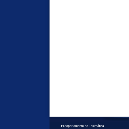
El departamento de Telemática