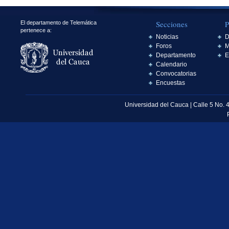
Secciones
P
El departamento de Telemática
pertenece a:
Noticias
D
Foros
M
Departamento
E
Calendario
Convocatorias
Encuestas
Universidad del Cauca | Calle 5 No. 