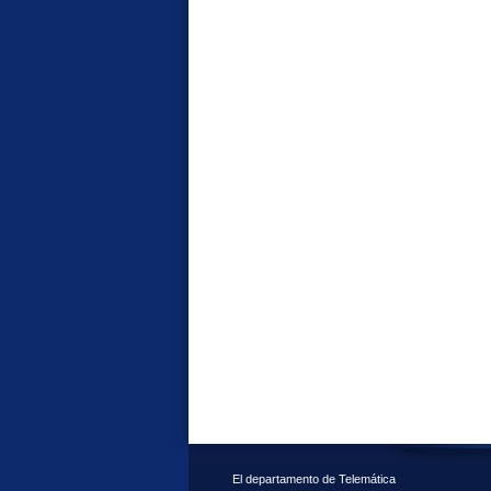
El departamento de Telemática