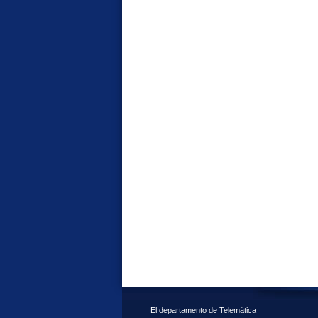
El departamento de Telemática