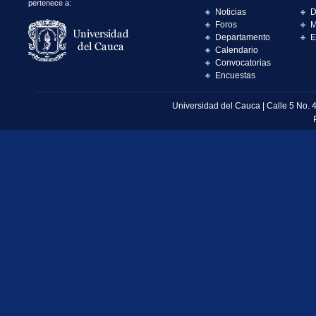
pertenece a:
Noticias
D
Foros
M
Departamento
E
Calendario
Convocatorias
Encuestas
Universidad del Cauca | Calle 5 No. 