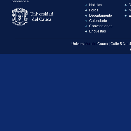
pertenece a:
Noticias
D
Foros
M
Departamento
E
Calendario
Convocatorias
Encuestas
Universidad del Cauca | Calle 5 No. 