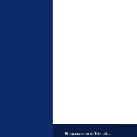
El departamento de Telemática