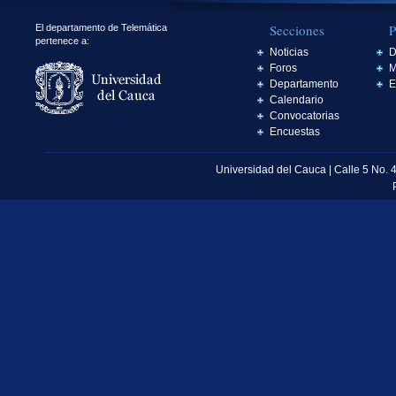
Secciones
P
El departamento de Telemática
pertenece a:
Noticias
D
Foros
M
Departamento
E
Calendario
Convocatorias
Encuestas
Universidad del Cauca | Calle 5 No. 