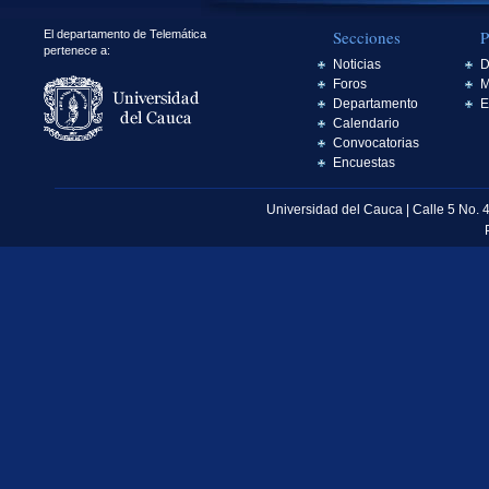
Secciones
P
El departamento de Telemática
pertenece a:
Noticias
D
Foros
M
Departamento
E
Calendario
Convocatorias
Encuestas
Universidad del Cauca | Calle 5 No. 