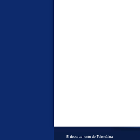
El departamento de Telemática