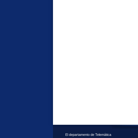
El departamento de Telemática