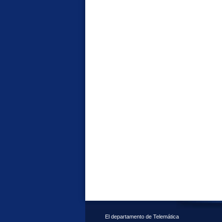
El departamento de Telemática