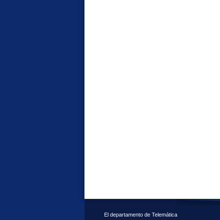
El departamento de Telemática