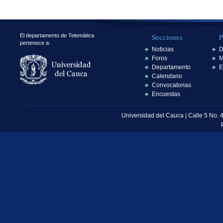
Secciones
P
El departamento de Telemática
pertenece a:
Noticias
D
Foros
M
Departamento
E
Calendario
Convocatorias
Encuestas
Universidad del Cauca | Calle 5 No. 