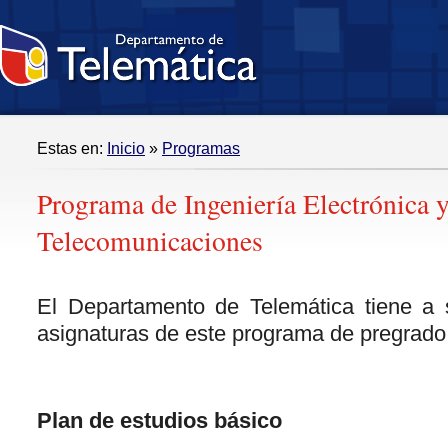
Estas en:
Inicio
»
Programas
Programa de Ingeniería Electrónica 
Telecomunicaciones
El Departamento de Telemática tiene a 
asignaturas de este programa de pregrado
Plan de estudios básico