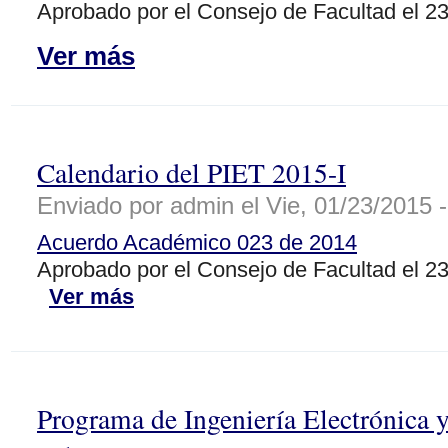
Aprobado por el Consejo de Facultad el 2
Ver más
Calendario del PIET 2015-I
Enviado por admin el Vie, 01/23/2015 -
Acuerdo Académico 023 de 2014
Aprobado por el Consejo de Facultad el 2
Ver más
Programa de Ingeniería Electrónica 