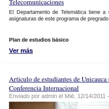
Telecomunicaciones
El Departamento de Telemática tiene a 
asignaturas de este programa de pregrado
Plan de estudios básico
Ver más
Articulo de estudiantes de Unicauca
Conferencia Internacional
Enviado por admin el Mié, 12/14/2011 -