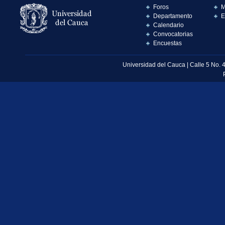
Foros
M
Departamento
E
Calendario
Convocatorias
Encuestas
Universidad del Cauca | Calle 5 No. 