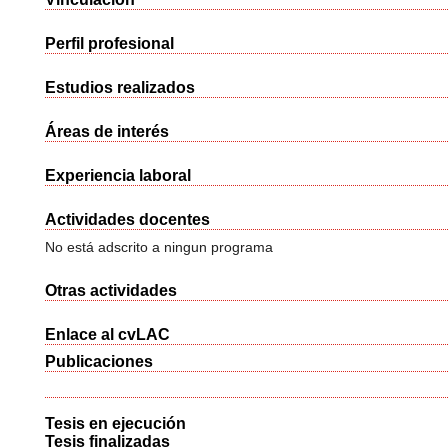
Perfil profesional
Estudios realizados
Áreas de interés
Experiencia laboral
Actividades docentes
No está adscrito a ningun programa
Otras actividades
Enlace al cvLAC
Publicaciones
Tesis en ejecución
Tesis finalizadas