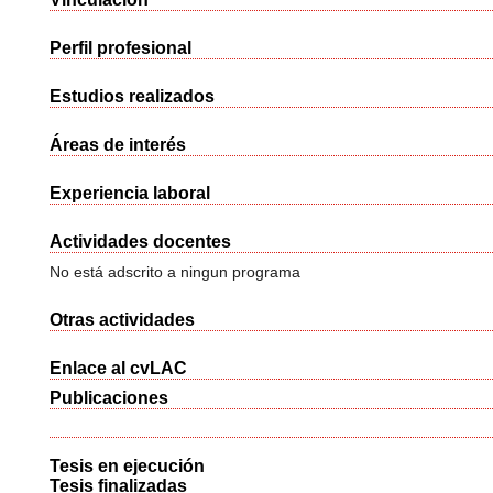
Perfil profesional
Estudios realizados
Áreas de interés
Experiencia laboral
Actividades docentes
No está adscrito a ningun programa
Otras actividades
Enlace al cvLAC
Publicaciones
Tesis en ejecución
Tesis finalizadas