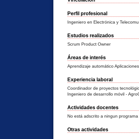
Perfil profesional
Ingeniero en Electrónica y Telecomu
Estudios realizados
Scrum Product Owner
Áreas de interés
Aprendizaje automático Aplicacione
Experiencia laboral
Coordinador de proyectos tecnológi
Ingeniero de desarrollo móvil - Agro
Actividades docentes
No está adscrito a ningun programa
Otras actividades