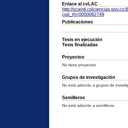
Enlace al cvLAC
http://scienti.colciencias.gov.c
cod_rh=0000082749
Publicaciones
Tesis en ejecución
Tesis finalizadas
Proyectos
No tiene proyectos
Grupos de investigación
No está adscrito a grupos de investi
Semilleros
No está adscrito a semilleros