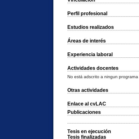
Perfil profesional
Estudios realizados
Áreas de interés
Experiencia laboral
Actividades docentes
No está adscrito a ningun programa
Otras actividades
Enlace al cvLAC
Publicaciones
Tesis en ejecución
Tesis finalizadas