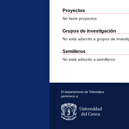
Proyectos
No tiene proyectos
Grupos de investigación
No está adscrito a grupos de investi
Semilleros
No está adscrito a semilleros
El departamento de Telemática
pertenece a: