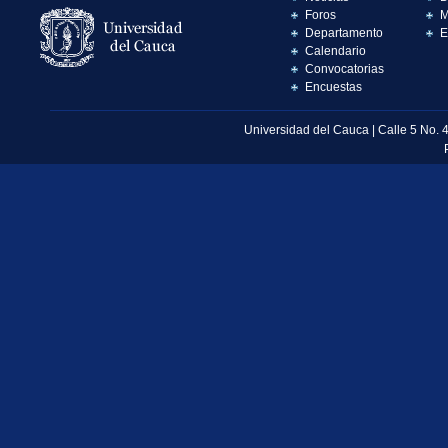
Foros
M
Departamento
E
Calendario
Convocatorias
Encuestas
Universidad del Cauca | Calle 5 No. 