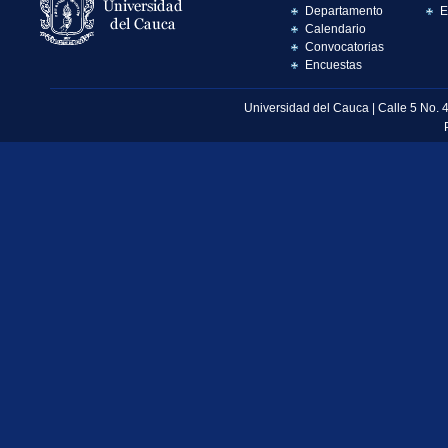
Departamento
E
Calendario
Convocatorias
Encuestas
Universidad del Cauca | Calle 5 No. 