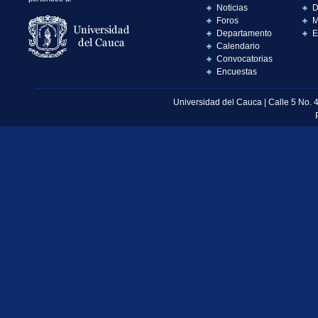
Noticias
D
Foros
M
Departamento
E
Calendario
Convocatorias
Encuestas
Universidad del Cauca | Calle 5 No. 