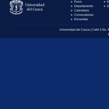
Foros
M
Departamento
E
Calendario
Convocatorias
Encuestas
Universidad del Cauca | Calle 5 No. 